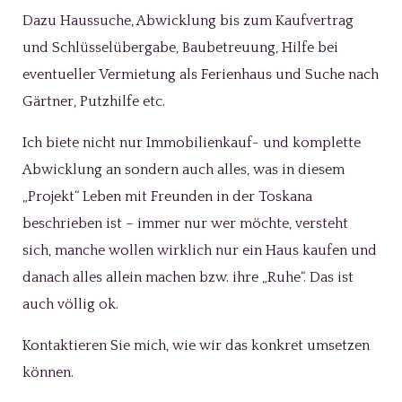
Dazu Haussuche, Abwicklung bis zum Kaufvertrag
und Schlüsselübergabe, Baubetreuung, Hilfe bei
eventueller Vermietung als Ferienhaus und Suche nach
Gärtner, Putzhilfe etc.
Ich biete nicht nur Immobilienkauf- und komplette
Abwicklung an sondern auch alles, was in diesem
„Projekt“ Leben mit Freunden in der Toskana
beschrieben ist – immer nur wer möchte, versteht
sich, manche wollen wirklich nur ein Haus kaufen und
danach alles allein machen bzw. ihre „Ruhe“. Das ist
auch völlig ok.
Kontaktieren Sie mich, wie wir das konkret umsetzen
können.