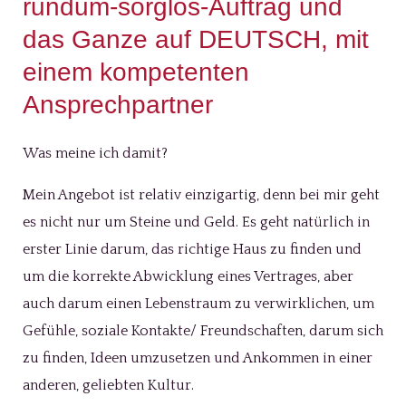
rundum-sorglos-Auftrag und
das Ganze auf DEUTSCH, mit
einem kompetenten
Ansprechpartner
Was meine ich damit?
Mein Angebot ist relativ einzigartig, denn bei mir geht
es nicht nur um Steine und Geld. Es geht natürlich in
erster Linie darum, das richtige Haus zu finden und
um die korrekte Abwicklung eines Vertrages, aber
auch darum einen Lebenstraum zu verwirklichen, um
Gefühle, soziale Kontakte/ Freundschaften, darum sich
zu finden, Ideen umzusetzen und Ankommen in einer
anderen, geliebten Kultur.