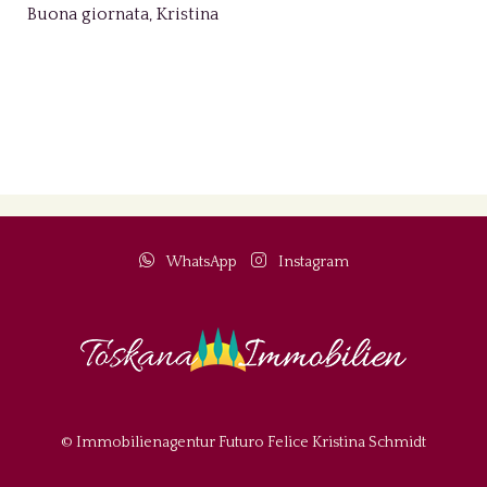
Buona giornata, Kristina
WhatsApp
Instagram
© Immobilienagentur Futuro Felice Kristina Schmidt