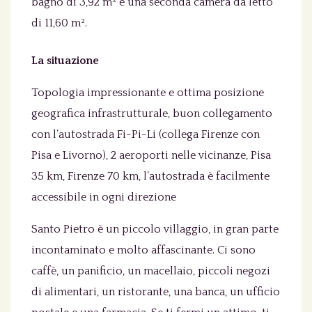
bagno di 3,92 m² e una seconda camera da letto
di 11,60 m².
La situazione
Topologia impressionante e ottima posizione
geografica infrastrutturale, buon collegamento
con l’autostrada Fi-Pi-Li (collega Firenze con
Pisa e Livorno), 2 aeroporti nelle vicinanze, Pisa
35 km, Firenze 70 km, l’autostrada è facilmente
accessibile in ogni direzione
Santo Pietro è un piccolo villaggio, in gran parte
incontaminato e molto affascinante. Ci sono
caffè, un panificio, un macellaio, piccoli negozi
di alimentari, un ristorante, una banca, un ufficio