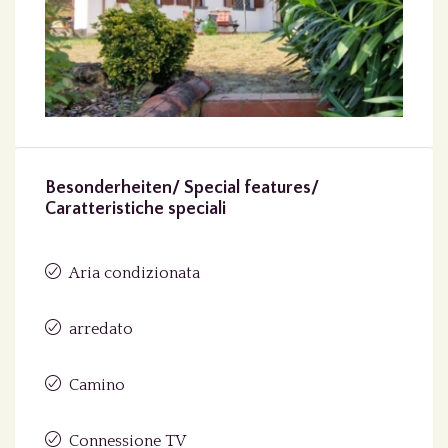
Besonderheiten/ Special features/
Caratteristiche speciali
Aria condizionata
arredato
Camino
Connessione TV