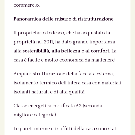
commercio.
Panoramica delle misure di ristrutturazione
Il proprietario tedesco, che ha acquistato la
proprietà nel 2011, ha dato grande importanza
alla
sostenibilità, alla bellezza e al comfort.
La
casa è facile e molto economica da mantenere!
Ampia ristrutturazione della facciata esterna,
isolamento termico dell’intera casa con materiali
isolanti naturali e di alta qualità.
Classe energetica certificata A3 (seconda
migliore categoria).
Le pareti interne e i soffitti della casa sono stati