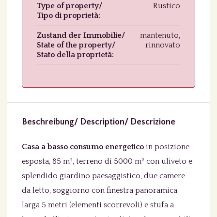
Type of property/
Rustico
Tipo di proprietà:
Zustand der Immobilie/
mantenuto,
State of the property/
rinnovato
Stato della proprietà:
Beschreibung/ Description/ Descrizione
Casa a basso consumo energetico
in posizione
esposta, 85 m², terreno di 5000 m² con uliveto e
splendido giardino paesaggistico, due camere
da letto, soggiorno con finestra panoramica
larga 5 metri (elementi scorrevoli) e stufa a