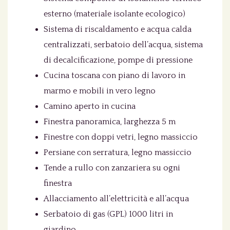
esterno (materiale isolante ecologico)
Sistema di riscaldamento e acqua calda
centralizzati, serbatoio dell’acqua, sistema
di decalcificazione, pompe di pressione
Cucina toscana con piano di lavoro in
marmo e mobili in vero legno
Camino aperto in cucina
Finestra panoramica, larghezza 5 m
Finestre con doppi vetri, legno massiccio
Persiane con serratura, legno massiccio
Tende a rullo con zanzariera su ogni
finestra
Allacciamento all’elettricità e all’acqua
Serbatoio di gas (GPL) 1000 litri in
giardino