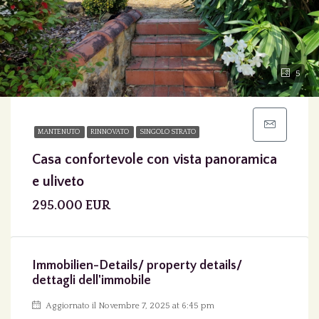
5
MANTENUTO
RINNOVATO
SINGOLO STRATO
Casa confortevole con vista panoramica
e uliveto
295.000 EUR
Immobilien-Details/ property details/
dettagli dell'immobile
Aggiornato il Novembre 7, 2025 at 6:45 pm