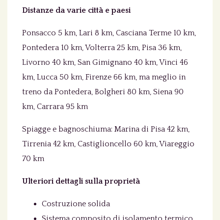
Distanze da varie città e paesi
Ponsacco 5 km, Lari 8 km, Casciana Terme 10 km,
Pontedera 10 km, Volterra 25 km, Pisa 36 km,
Livorno 40 km, San Gimignano 40 km, Vinci 46
km, Lucca 50 km, Firenze 66 km, ma meglio in
treno da Pontedera, Bolgheri 80 km, Siena 90
km, Carrara 95 km
Spiagge e bagnoschiuma: Marina di Pisa 42 km,
Tirrenia 42 km, Castiglioncello 60 km, Viareggio
70 km
Ulteriori dettagli sulla proprietà
Costruzione solida
Sistema composito di isolamento termico