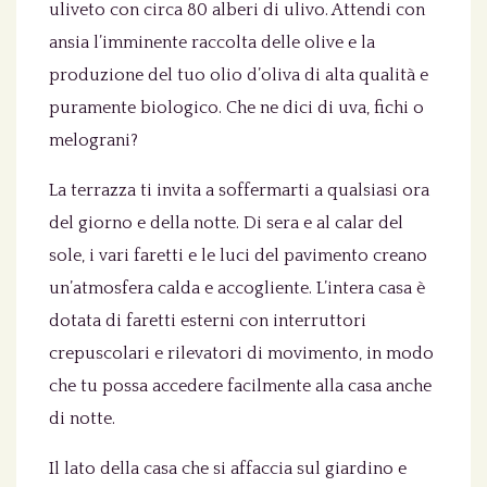
uliveto con circa 80 alberi di ulivo. Attendi con
ansia l’imminente raccolta delle olive e la
produzione del tuo olio d’oliva di alta qualità e
puramente biologico. Che ne dici di uva, fichi o
melograni?
La terrazza ti invita a soffermarti a qualsiasi ora
del giorno e della notte. Di sera e al calar del
sole, i vari faretti e le luci del pavimento creano
un’atmosfera calda e accogliente. L’intera casa è
dotata di faretti esterni con interruttori
crepuscolari e rilevatori di movimento, in modo
che tu possa accedere facilmente alla casa anche
di notte.
Il lato della casa che si affaccia sul giardino e