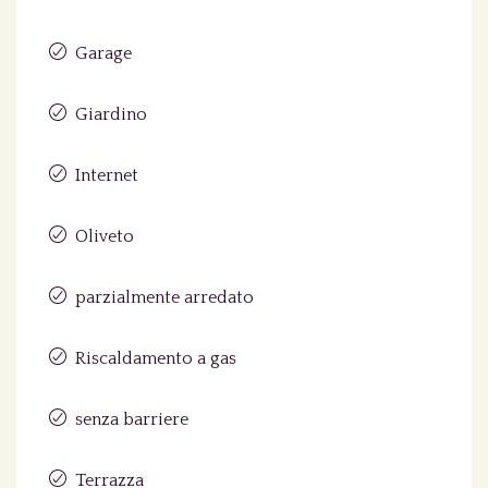
Garage
Giardino
Internet
Oliveto
parzialmente arredato
Riscaldamento a gas
senza barriere
Terrazza