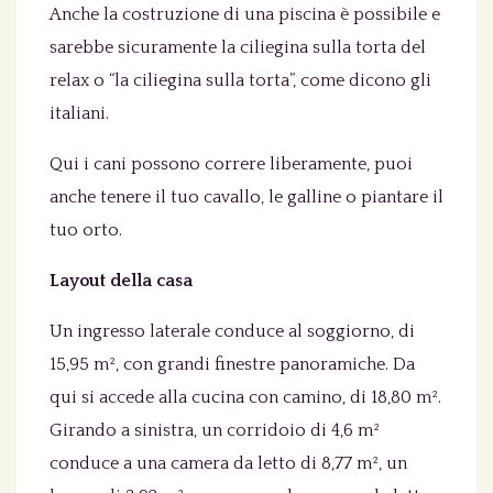
Anche la costruzione di una piscina è possibile e
sarebbe sicuramente la ciliegina sulla torta del
relax o “la ciliegina sulla torta”, come dicono gli
italiani.
Qui i cani possono correre liberamente, puoi
anche tenere il tuo cavallo, le galline o piantare il
tuo orto.
Layout della casa
Un ingresso laterale conduce al soggiorno, di
15,95 m², con grandi finestre panoramiche. Da
qui si accede alla cucina con camino, di 18,80 m².
Girando a sinistra, un corridoio di 4,6 m²
conduce a una camera da letto di 8,77 m², un