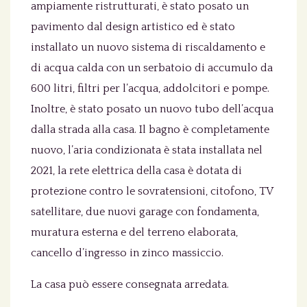
ampiamente ristrutturati, è stato posato un
pavimento dal design artistico ed è stato
installato un nuovo sistema di riscaldamento e
di acqua calda con un serbatoio di accumulo da
600 litri, filtri per l’acqua, addolcitori e pompe.
Inoltre, è stato posato un nuovo tubo dell’acqua
dalla strada alla casa. Il bagno è completamente
nuovo, l’aria condizionata è stata installata nel
2021, la rete elettrica della casa è dotata di
protezione contro le sovratensioni, citofono, TV
satellitare, due nuovi garage con fondamenta,
muratura esterna e del terreno elaborata,
cancello d’ingresso in zinco massiccio.
La casa può essere consegnata arredata.