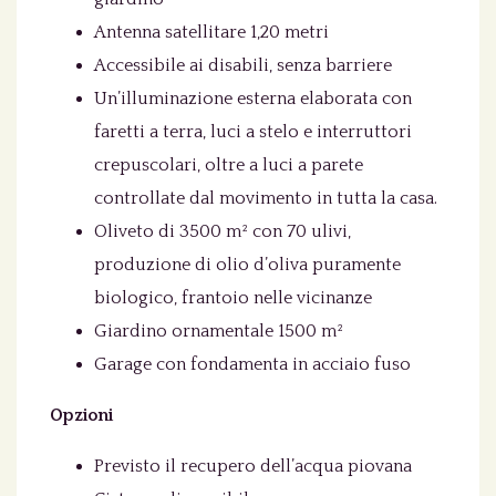
Antenna satellitare 1,20 metri
Accessibile ai disabili, senza barriere
Un’illuminazione esterna elaborata con
faretti a terra, luci a stelo e interruttori
crepuscolari, oltre a luci a parete
controllate dal movimento in tutta la casa.
Oliveto di 3500 m² con 70 ulivi,
produzione di olio d’oliva puramente
biologico, frantoio nelle vicinanze
Giardino ornamentale 1500 m²
Garage con fondamenta in acciaio fuso
Opzioni
Previsto il recupero dell’acqua piovana