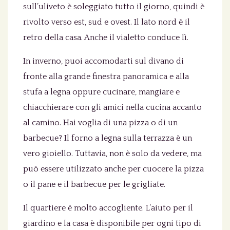
sull’uliveto è soleggiato tutto il giorno, quindi è
rivolto verso est, sud e ovest. Il lato nord è il
retro della casa. Anche il vialetto conduce lì.
In inverno, puoi accomodarti sul divano di
fronte alla grande finestra panoramica e alla
stufa a legna oppure cucinare, mangiare e
chiacchierare con gli amici nella cucina accanto
al camino. Hai voglia di una pizza o di un
barbecue? Il forno a legna sulla terrazza è un
vero gioiello. Tuttavia, non è solo da vedere, ma
può essere utilizzato anche per cuocere la pizza
o il pane e il barbecue per le grigliate.
Il quartiere è molto accogliente. L’aiuto per il
giardino e la casa è disponibile per ogni tipo di