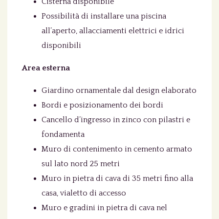
Cisterna disponibile
Possibilità di installare una piscina
all’aperto, allacciamenti elettrici e idrici
disponibili
Area esterna
Giardino ornamentale dal design elaborato
Bordi e posizionamento dei bordi
Cancello d’ingresso in zinco con pilastri e
fondamenta
Muro di contenimento in cemento armato
sul lato nord 25 metri
Muro in pietra di cava di 35 metri fino alla
casa, vialetto di accesso
Muro e gradini in pietra di cava nel