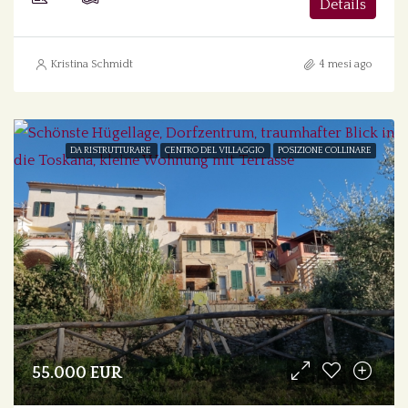
Details
Kristina Schmidt
4 mesi ago
DA RISTRUTTURARE
CENTRO DEL VILLAGGIO
POSIZIONE COLLINARE
55.000 EUR