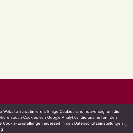
 Website zu optimieren. Einige Cookies sind notwendig, um die
hören auch Cookies von Google Analytics, die uns helfen, den
 Cookie-Einstellungen jederzeit in den Datenschutzeinstellungen
ng