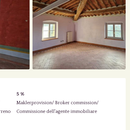
5 %
/
Maklerprovision/ Broker commission/
erreno
Commissione dell'agente immobiliare