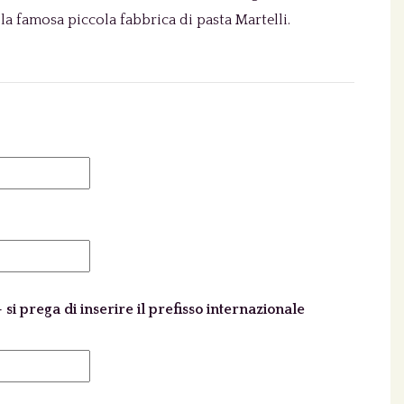
e la famosa piccola fabbrica di pasta Martelli.
 si prega di inserire il prefisso internazionale