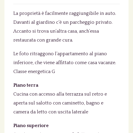
La proprietà è facilmente raggiungibile in auto.
Davanti al giardino c’è un parcheggio privato.
Accanto si trova un’altra casa, anch’essa
restaurata con grande cura.
Le foto ritraggono l’appartamento al piano
inferiore, che viene affittato come casa vacanze.
Classe energetica G
Piano terra
Cucina con accesso alla terrazza sul retro e
aperta sul salotto con caminetto, bagno e
camera da letto con uscita laterale
Piano superiore