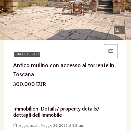
5
SINGOLO STRATO
Antico mulino con accesso al torrente in
Toscana
300.000 EUR
Immobilien-Details/ property details/
dettagli dell'immobile
Aggiornato il Maggio 26, 2026 at 8:51 am