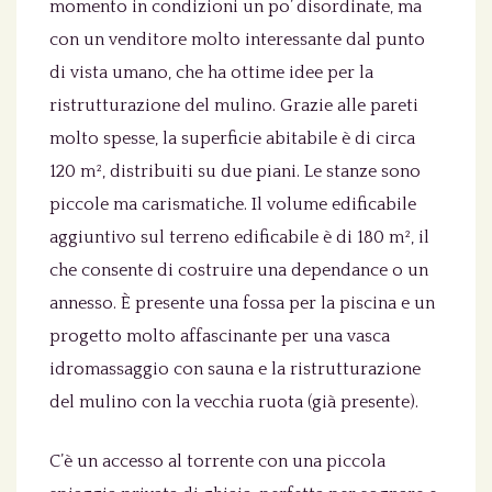
momento in condizioni un po’ disordinate, ma
con un venditore molto interessante dal punto
di vista umano, che ha ottime idee per la
ristrutturazione del mulino. Grazie alle pareti
molto spesse, la superficie abitabile è di circa
120 m², distribuiti su due piani. Le stanze sono
piccole ma carismatiche. Il volume edificabile
aggiuntivo sul terreno edificabile è di 180 m², il
che consente di costruire una dependance o un
annesso. È presente una fossa per la piscina e un
progetto molto affascinante per una vasca
idromassaggio con sauna e la ristrutturazione
del mulino con la vecchia ruota (già presente).
C’è un accesso al torrente con una piccola