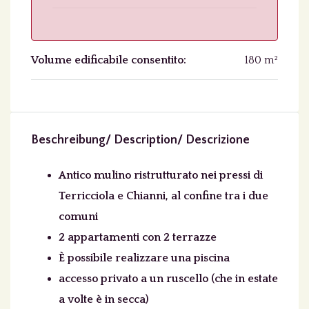
Volume edificabile consentito:
180 m²
Beschreibung/ Description/ Descrizione
Antico mulino ristrutturato nei pressi di
Terricciola e Chianni, al confine tra i due
comuni
2 appartamenti con 2 terrazze
È possibile realizzare una piscina
accesso privato a un ruscello (che in estate
a volte è in secca)