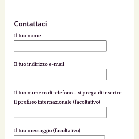
Contattaci
Il tuo nome
Il tuo indirizzo e-mail
Il tuo numero di telefono – si prega di inserire
il prefisso internazionale (facoltativo)
Il tuo messaggio (facoltativo)