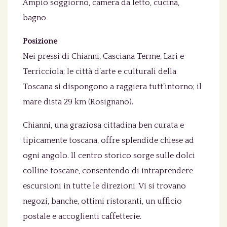
Ampio soggiorno, camera da letto, cucina,
bagno
Posizione
Nei pressi di Chianni, Casciana Terme, Lari e
Terricciola; le città d’arte e culturali della
Toscana si dispongono a raggiera tutt’intorno; il
mare dista 29 km (Rosignano).
Chianni, una graziosa cittadina ben curata e
tipicamente toscana, offre splendide chiese ad
ogni angolo. Il centro storico sorge sulle dolci
colline toscane, consentendo di intraprendere
escursioni in tutte le direzioni. Vi si trovano
negozi, banche, ottimi ristoranti, un ufficio
postale e accoglienti caffetterie.